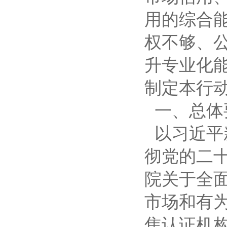
用的综合
权不够、
升专业化能
制定本行
一、总体
以习近平
彻党的二
院关于全
市场和有
焦认证机