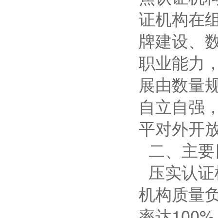
证机构在
牌建设、
职业能力
展由数量
自立自强，
平对外开
二、主要
压实认证
机构质量
率达100