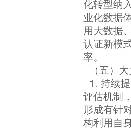
化转型纳
业化数据
用大数据
认证新模
率。
（五）大
1. 持
评估机制
形成有针
构利用自