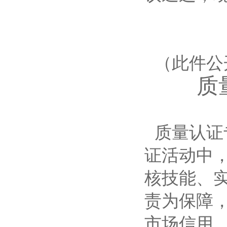
（此件公
质
质量认证
证活动中
核技能、
责为保障
市场信用