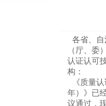
各省、自
（厅、委
认证认可
构：
《质量认
年）》已经
议通过，