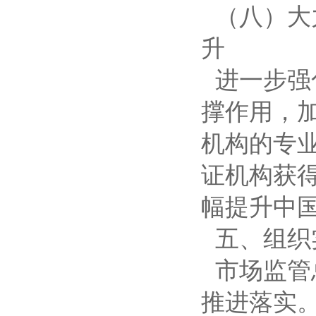
（八）大
升
进一步强
撑作用，
机构的专
证机构获
幅提升中
五、组织
市场监管
推进落实