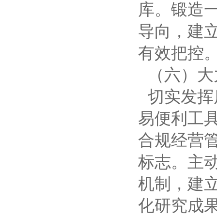
库。锻造
导向，建
有效把控
（六）大
切实发挥
易便利工
合规经营
标志。主
机制，建
化研究成