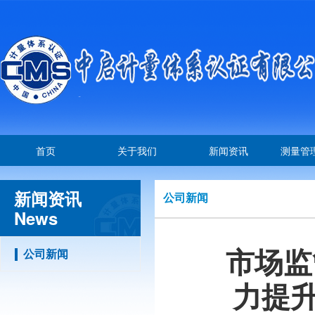
首页
关于我们
新闻资讯
测量管
新闻资讯
公司新闻
News
市场监
公司新闻
力提升