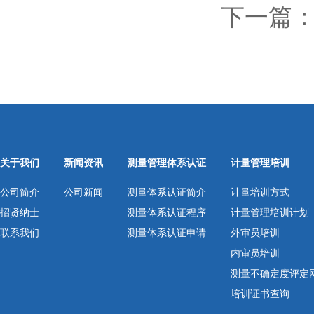
下一篇
关于我们
新闻资讯
测量管理体系认证
计量管理培训
公司简介
公司新闻
测量体系认证简介
计量培训方式
招贤纳士
测量体系认证程序
计量管理培训计划
联系我们
测量体系认证申请
外审员培训
内审员培训
测量不确定度评定
培训证书查询