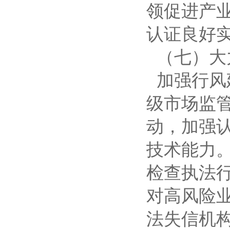
领促进产
认证良好
（七）大
加强行风
级市场监
动，加强
技术能力。
检查执法
对高风险
法失信机