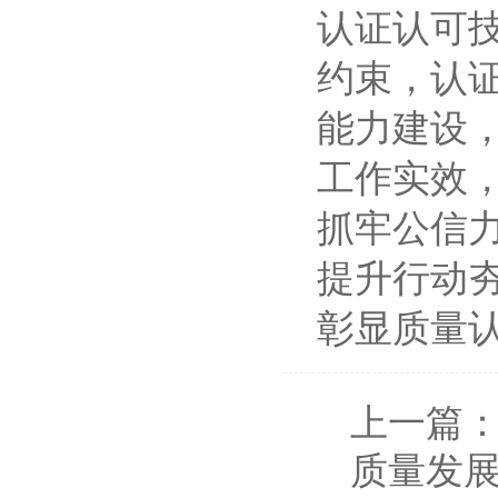
认证认可
约束，认
能力建设
工作实效
抓牢公信
提升行动
彰显质量
上一篇
质量发