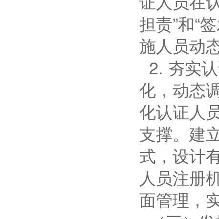
证人员在
担责”和“
施人员动
2. 夯
化，动态
化认证人
支撑。建立
式，设计
人员注册
面管理，