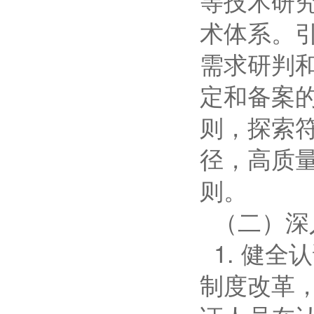
等技术研
术体系。
需求研判
定和备案
则，探索
径，高质
则。
（二）深
1. 健
制度改革