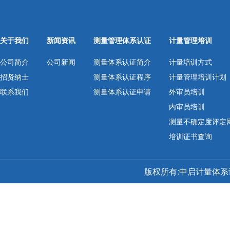
关于我们
新闻资讯
测量管理体系认证
计量管理培训
公司简介
公司新闻
测量体系认证简介
计量培训方式
招贤纳士
测量体系认证程序
计量管理培训计划
联系我们
测量体系认证申请
外审员培训
内审员培训
测量不确定度评定
培训证书查询
版权所有:中启计量体系认