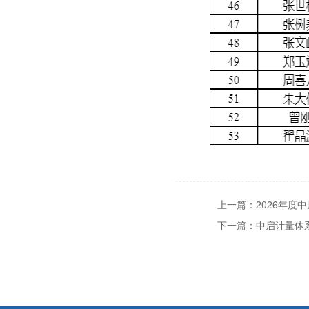
上一篇：2026年度
下一篇：中启计量体