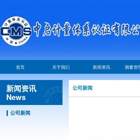
首页
关于我们
新闻资讯
测量管
新闻资讯
公司新闻
News
公司新闻